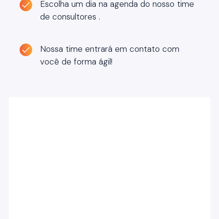
Escolha um dia na agenda do nosso time
de consultores .
Nossa time entrará em contato com
você de forma ágil!