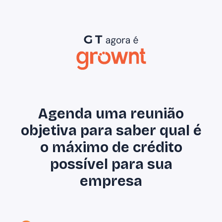
Agenda uma reunião
objetiva para saber qual é
o máximo de crédito
possível para sua
empresa