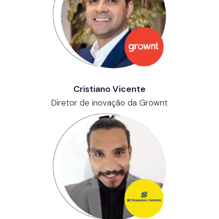
Cristiano Vicente
Diretor de inovação da Gröwnt