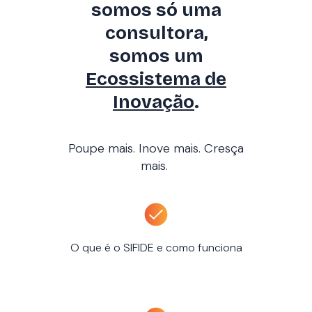
somos só uma
consultora,
somos um
Ecossistema de
Inovação
.
Poupe mais. Inove mais. Cresça
mais.
O que é o SIFIDE e como funciona