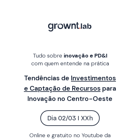
Tudo
sobre
inovação e PD&I
com quem entende na prática
Tendências de
Investimentos
e Captação de Recursos
para
Inovação no Centro-Oeste
Dia 02/03 I XXh
Online e gratuito no Youtube da