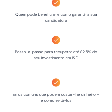
Quem pode beneficiar e como garantir a sua
candidatura
Passo-a-passo para recuperar até 82,5% do
seu investimento em I&D
Erros comuns que podem custar-lhe dinheiro –
e como evitá-los