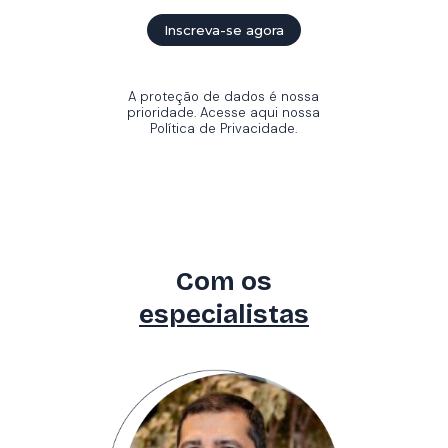
A proteção de dados é nossa
prioridade. Acesse aqui nossa
Política de Privacidade.
Com os
especialistas