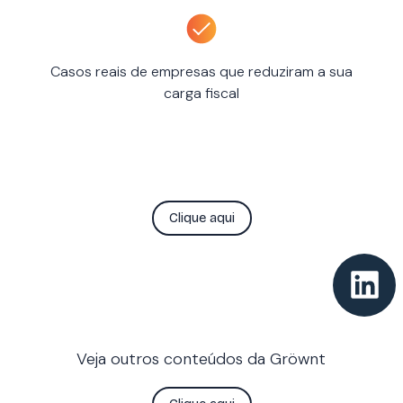
Casos reais de empresas que reduziram a sua
carga fiscal
Clique aqui
Veja outros conteúdos da Gröwnt