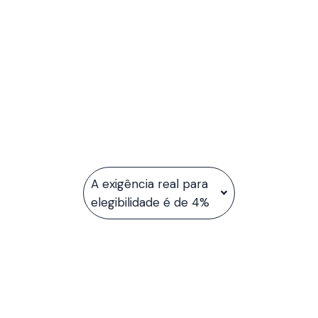
A exigência real para
elegibilidade é de 4%